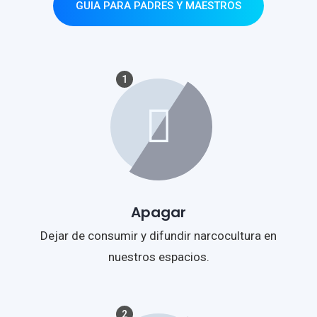
GUIA PARA PADRES Y MAESTROS
1
Apagar
Dejar de consumir y difundir narcocultura en
nuestros espacios.
2