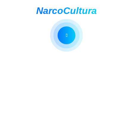
NarcoCultura