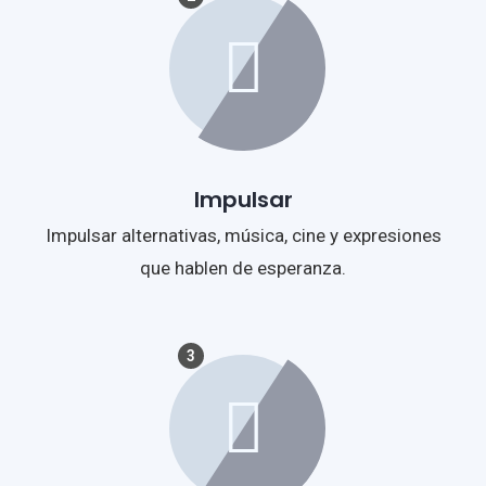
Impulsar
Impulsar alternativas, música, cine y expresiones
que hablen de esperanza.
3