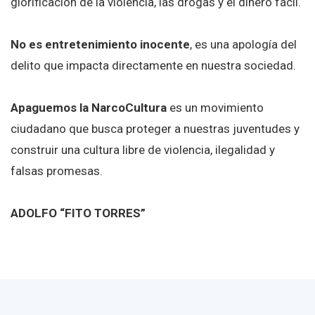
glorificación de la violencia, las drogas y el dinero fácil.
No es entretenimiento inocente
, es una apología del
delito que impacta directamente en nuestra sociedad.
Apaguemos la NarcoCultura
es un movimiento
ciudadano que busca proteger a nuestras juventudes y
construir una cultura libre de violencia, ilegalidad y
falsas promesas.
ADOLFO “FITO TORRES”