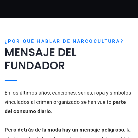
¿POR QUÉ HABLAR DE NARCOCULTURA?
MENSAJE DEL
FUNDADOR
En los últimos años, canciones, series, ropa y símbolos
vinculados al crimen organizado se han vuelto
parte
del consumo diario.
Pero detrás de la moda hay un mensaje peligroso
: la