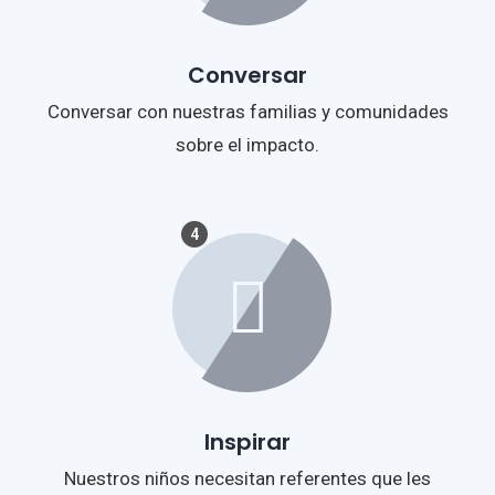
Conversar
Conversar con nuestras familias y comunidades
sobre el impacto.
4
Inspirar
Nuestros niños necesitan referentes que les