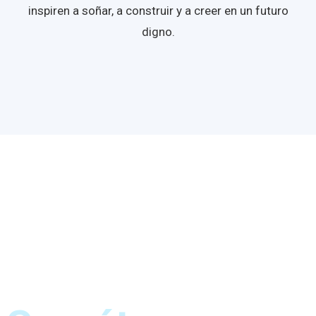
inspiren a soñar, a construir y a creer en un futuro
digno.