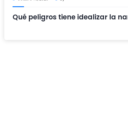
Qué peligros tiene idealizar la n