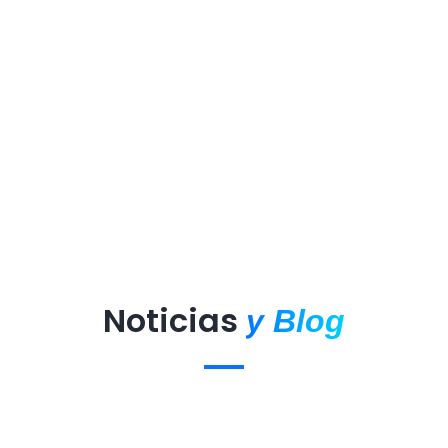
Noticias
y Blog