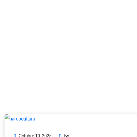
Octubre 10, 2025
By