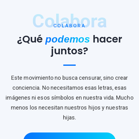
Colabora
COLABORA
¿Qué
hacer
podemos
juntos?
Este movimiento no busca censurar, sino crear
conciencia. No necesitamos esas letras, esas
imágenes ni esos símbolos en nuestra vida. Mucho
menos los necesitan nuestros hijos y nuestras
hijas.