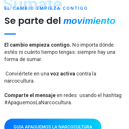
Sumáte
EL CAMBIO EMPIEZA CONTIGO
Se parte del
movimiento
El cambio empieza contigo.
No importa dónde
estés ni cuánto tiempo tengas: siempre hay una
forma de sumar.
Conviértete en una
voz activa
contra la
narcocultura.
Comparte el mensaje
en redes usando el hashtag
#ApaguemosLaNarcocultura.
GUIA APAGUEMOS LA NARCOCULTURA