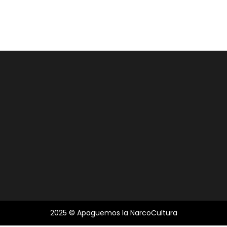
2025 © Apaguemos la NarcoCultura